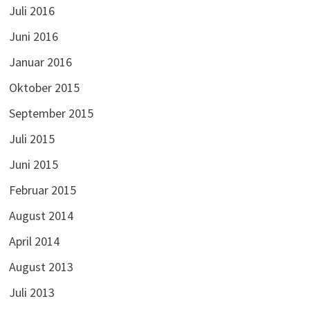
Juli 2016
Juni 2016
Januar 2016
Oktober 2015
September 2015
Juli 2015
Juni 2015
Februar 2015
August 2014
April 2014
August 2013
Juli 2013