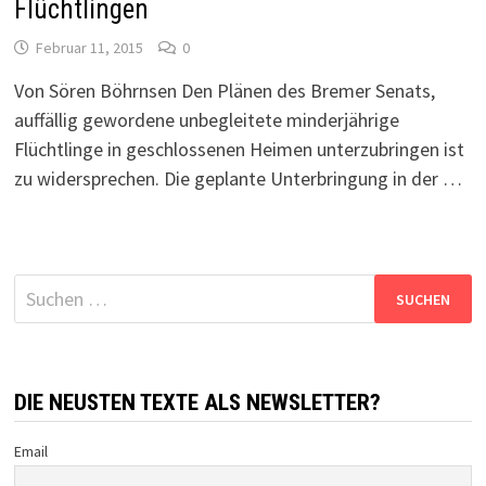
Flüchtlingen
Februar 11, 2015
0
Von Sören Böhrnsen Den Plänen des Bremer Senats,
auffällig gewordene unbegleitete minderjährige
Flüchtlinge in geschlossenen Heimen unterzubringen ist
zu widersprechen. Die geplante Unterbringung in der …
Suchen
nach:
DIE NEUSTEN TEXTE ALS NEWSLETTER?
Email