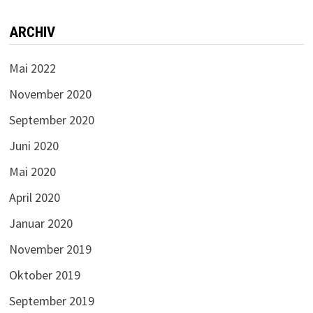
ARCHIV
Mai 2022
November 2020
September 2020
Juni 2020
Mai 2020
April 2020
Januar 2020
November 2019
Oktober 2019
September 2019