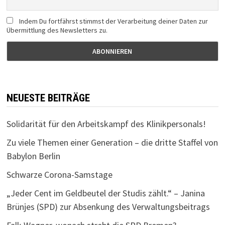
Indem Du fortfährst stimmst der Verarbeitung deiner Daten zur
Übermittlung des Newsletters zu.
NEUESTE BEITRÄGE
Solidarität für den Arbeitskampf des Klinikpersonals!
Zu viele Themen einer Generation – die dritte Staffel von
Babylon Berlin
Schwarze Corona-Samstage
„Jeder Cent im Geldbeutel der Studis zählt.“ – Janina
Brünjes (SPD) zur Absenkung des Verwaltungsbeitrags