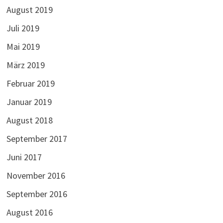
August 2019
Juli 2019
Mai 2019
März 2019
Februar 2019
Januar 2019
August 2018
September 2017
Juni 2017
November 2016
September 2016
August 2016