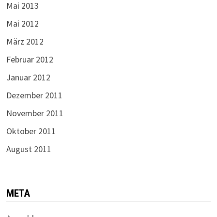
Mai 2013
Mai 2012
März 2012
Februar 2012
Januar 2012
Dezember 2011
November 2011
Oktober 2011
August 2011
META