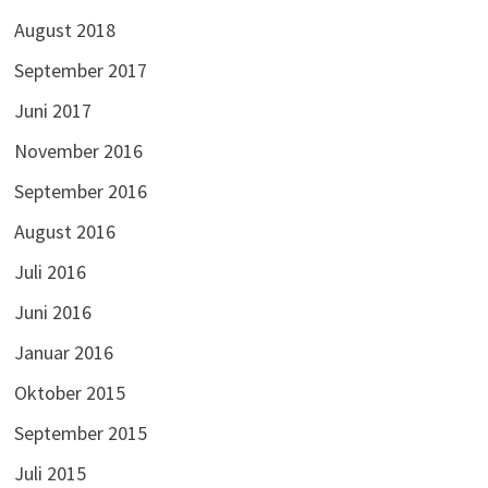
August 2018
September 2017
Juni 2017
November 2016
September 2016
August 2016
Juli 2016
Juni 2016
Januar 2016
Oktober 2015
September 2015
Juli 2015