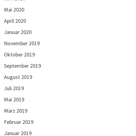
Mai 2020
April 2020
Januar 2020
November 2019
Oktober 2019
September 2019
August 2019
Juli 2019
Mai 2019
März 2019
Februar 2019
Januar 2019