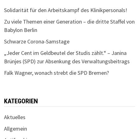
Solidarität für den Arbeitskampf des Klinikpersonals!
Zu viele Themen einer Generation – die dritte Staffel von
Babylon Berlin
Schwarze Corona-Samstage
„Jeder Cent im Geldbeutel der Studis zählt.“ – Janina
Brünjes (SPD) zur Absenkung des Verwaltungsbeitrags
Falk Wagner, wonach strebt die SPD Bremen?
KATEGORIEN
Aktuelles
Allgemein