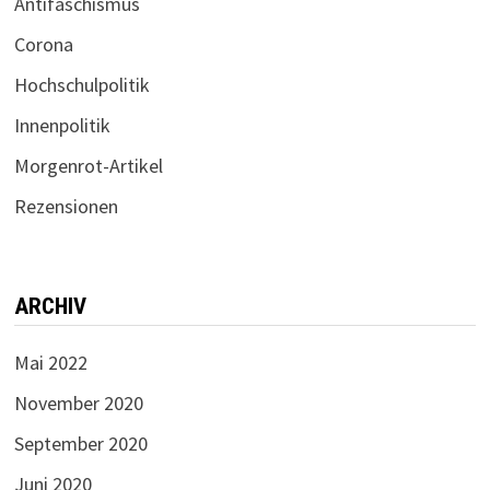
Antifaschismus
Corona
Hochschulpolitik
Innenpolitik
Morgenrot-Artikel
Rezensionen
ARCHIV
Mai 2022
November 2020
September 2020
Juni 2020