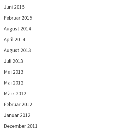
Juni 2015
Februar 2015
August 2014
April 2014
August 2013
Juli 2013
Mai 2013
Mai 2012
März 2012
Februar 2012
Januar 2012
Dezember 2011