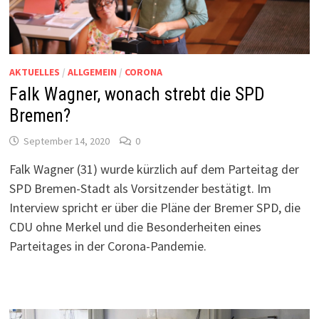
AKTUELLES
/
ALLGEMEIN
/
CORONA
Falk Wagner, wonach strebt die SPD
Bremen?
September 14, 2020
0
Falk Wagner (31) wurde kürzlich auf dem Parteitag der
SPD Bremen-Stadt als Vorsitzender bestätigt. Im
Interview spricht er über die Pläne der Bremer SPD, die
CDU ohne Merkel und die Besonderheiten eines
Parteitages in der Corona-Pandemie.