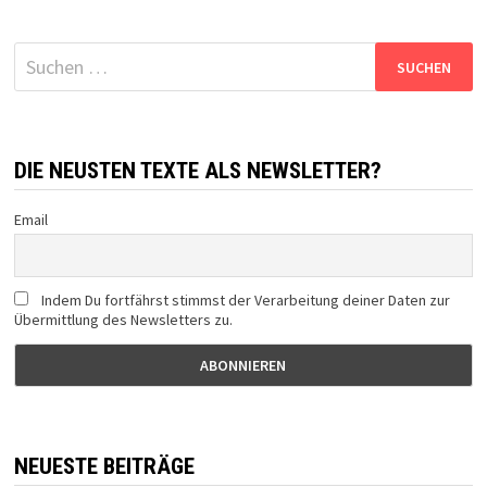
Suchen
nach:
DIE NEUSTEN TEXTE ALS NEWSLETTER?
Email
Indem Du fortfährst stimmst der Verarbeitung deiner Daten zur
Übermittlung des Newsletters zu.
NEUESTE BEITRÄGE