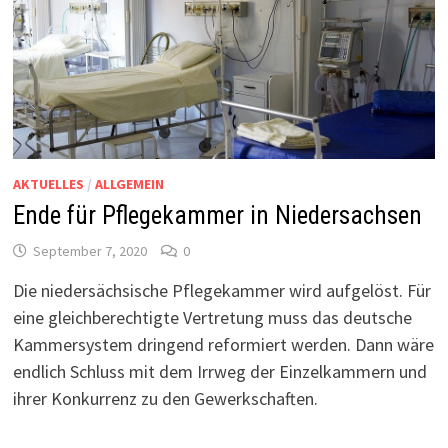
AKTUELLES
/
ALLGEMEIN
Ende für Pflegekammer in Niedersachsen
September 7, 2020
0
Die niedersächsische Pflegekammer wird aufgelöst. Für
eine gleichberechtigte Vertretung muss das deutsche
Kammersystem dringend reformiert werden. Dann wäre
endlich Schluss mit dem Irrweg der Einzelkammern und
ihrer Konkurrenz zu den Gewerkschaften.