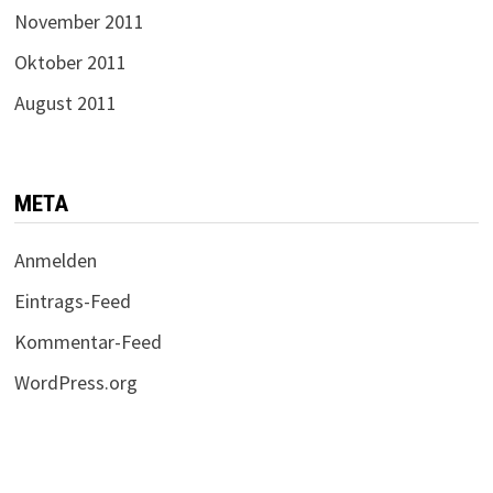
November 2011
Oktober 2011
August 2011
META
Anmelden
Eintrags-Feed
Kommentar-Feed
WordPress.org