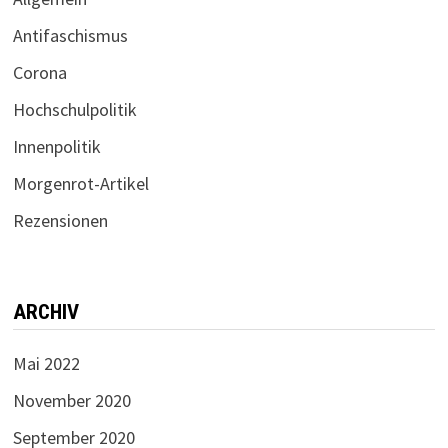
Antifaschismus
Corona
Hochschulpolitik
Innenpolitik
Morgenrot-Artikel
Rezensionen
ARCHIV
Mai 2022
November 2020
September 2020