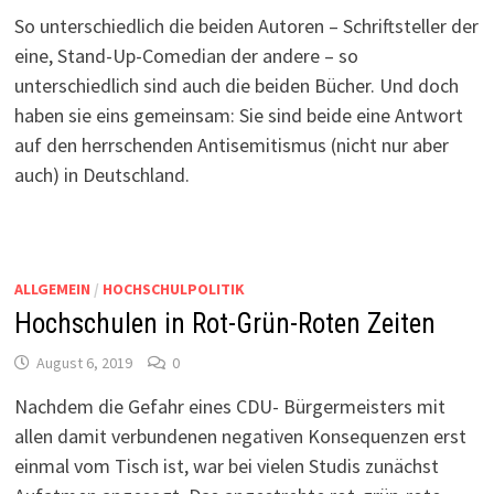
So unterschiedlich die beiden Autoren – Schriftsteller der
eine, Stand-Up-Comedian der andere – so
unterschiedlich sind auch die beiden Bücher. Und doch
haben sie eins gemeinsam: Sie sind beide eine Antwort
auf den herrschenden Antisemitismus (nicht nur aber
auch) in Deutschland.
ALLGEMEIN
/
HOCHSCHULPOLITIK
Hochschulen in Rot-Grün-Roten Zeiten
August 6, 2019
0
Nachdem die Gefahr eines CDU- Bürgermeisters mit
allen damit verbundenen negativen Konsequenzen erst
einmal vom Tisch ist, war bei vielen Studis zunächst