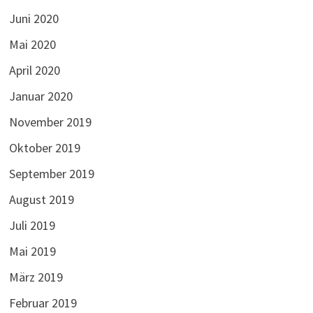
Juni 2020
Mai 2020
April 2020
Januar 2020
November 2019
Oktober 2019
September 2019
August 2019
Juli 2019
Mai 2019
März 2019
Februar 2019