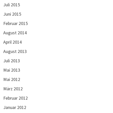
Juli 2015
Juni 2015
Februar 2015
August 2014
April 2014
August 2013
Juli 2013
Mai 2013
Mai 2012
März 2012
Februar 2012
Januar 2012