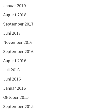
Januar 2019
August 2018
September 2017
Juni 2017
November 2016
September 2016
August 2016
Juli 2016
Juni 2016
Januar 2016
Oktober 2015
September 2015