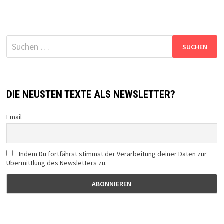
Suchen
nach:
DIE NEUSTEN TEXTE ALS NEWSLETTER?
Email
Indem Du fortfährst stimmst der Verarbeitung deiner Daten zur
Übermittlung des Newsletters zu.