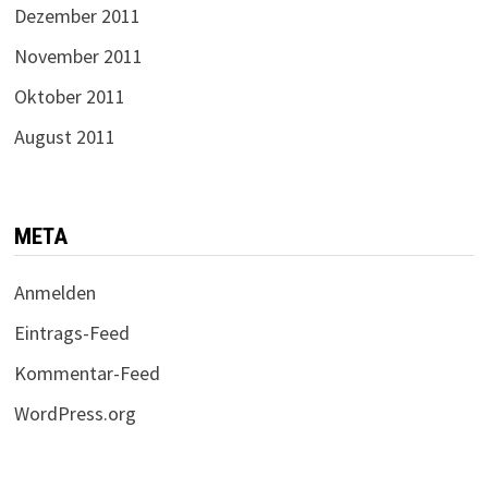
Dezember 2011
November 2011
Oktober 2011
August 2011
META
Anmelden
Eintrags-Feed
Kommentar-Feed
WordPress.org