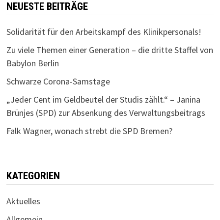
NEUESTE BEITRÄGE
Solidarität für den Arbeitskampf des Klinikpersonals!
Zu viele Themen einer Generation – die dritte Staffel von
Babylon Berlin
Schwarze Corona-Samstage
„Jeder Cent im Geldbeutel der Studis zählt.“ – Janina
Brünjes (SPD) zur Absenkung des Verwaltungsbeitrags
Falk Wagner, wonach strebt die SPD Bremen?
KATEGORIEN
Aktuelles
Allgemein