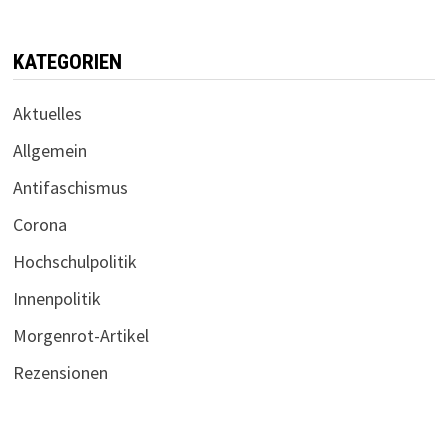
KATEGORIEN
Aktuelles
Allgemein
Antifaschismus
Corona
Hochschulpolitik
Innenpolitik
Morgenrot-Artikel
Rezensionen