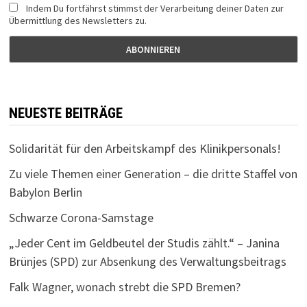
Indem Du fortfährst stimmst der Verarbeitung deiner Daten zur
Übermittlung des Newsletters zu.
NEUESTE BEITRÄGE
Solidarität für den Arbeitskampf des Klinikpersonals!
Zu viele Themen einer Generation – die dritte Staffel von
Babylon Berlin
Schwarze Corona-Samstage
„Jeder Cent im Geldbeutel der Studis zählt.“ – Janina
Brünjes (SPD) zur Absenkung des Verwaltungsbeitrags
Falk Wagner, wonach strebt die SPD Bremen?