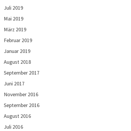
Juli 2019
Mai 2019
März 2019
Februar 2019
Januar 2019
August 2018
September 2017
Juni 2017
November 2016
September 2016
August 2016
Juli 2016