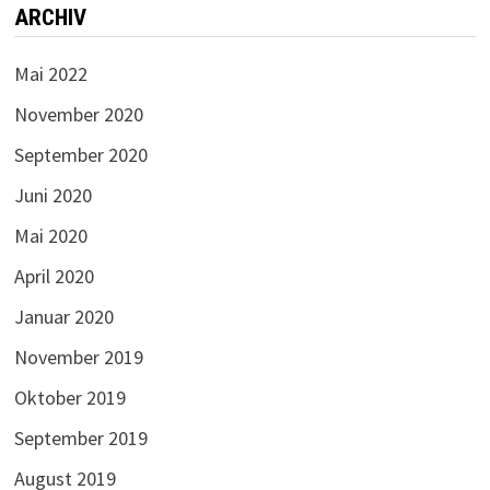
ARCHIV
Mai 2022
November 2020
September 2020
Juni 2020
Mai 2020
April 2020
Januar 2020
November 2019
Oktober 2019
September 2019
August 2019