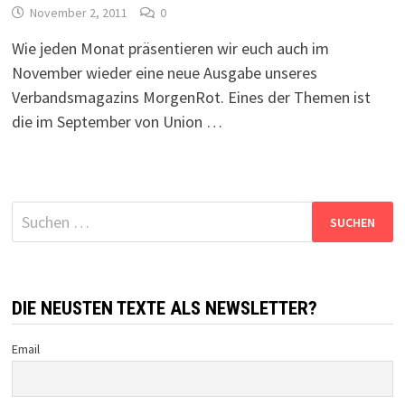
November 2, 2011
0
Wie jeden Monat präsentieren wir euch auch im
November wieder eine neue Ausgabe unseres
Verbandsmagazins MorgenRot. Eines der Themen ist
die im September von Union …
Suchen
nach:
DIE NEUSTEN TEXTE ALS NEWSLETTER?
Email