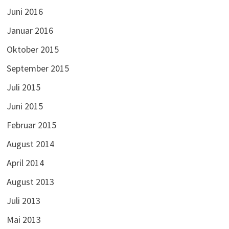
Juni 2016
Januar 2016
Oktober 2015
September 2015
Juli 2015
Juni 2015
Februar 2015
August 2014
April 2014
August 2013
Juli 2013
Mai 2013