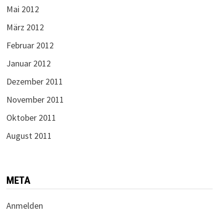
Mai 2012
März 2012
Februar 2012
Januar 2012
Dezember 2011
November 2011
Oktober 2011
August 2011
META
Anmelden