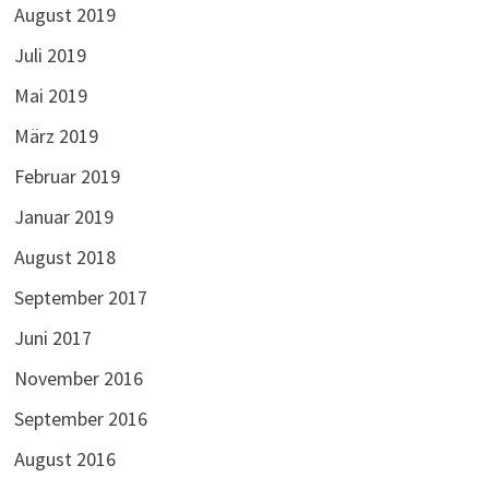
August 2019
Juli 2019
Mai 2019
März 2019
Februar 2019
Januar 2019
August 2018
September 2017
Juni 2017
November 2016
September 2016
August 2016