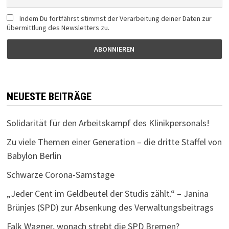
Indem Du fortfährst stimmst der Verarbeitung deiner Daten zur
Übermittlung des Newsletters zu.
NEUESTE BEITRÄGE
Solidarität für den Arbeitskampf des Klinikpersonals!
Zu viele Themen einer Generation – die dritte Staffel von
Babylon Berlin
Schwarze Corona-Samstage
„Jeder Cent im Geldbeutel der Studis zählt.“ – Janina
Brünjes (SPD) zur Absenkung des Verwaltungsbeitrags
Falk Wagner, wonach strebt die SPD Bremen?