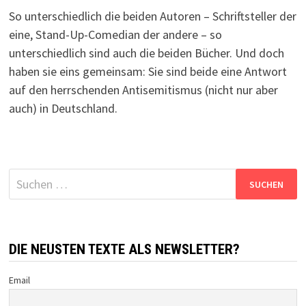
So unterschiedlich die beiden Autoren – Schriftsteller der
eine, Stand-Up-Comedian der andere – so
unterschiedlich sind auch die beiden Bücher. Und doch
haben sie eins gemeinsam: Sie sind beide eine Antwort
auf den herrschenden Antisemitismus (nicht nur aber
auch) in Deutschland.
Suchen
nach:
DIE NEUSTEN TEXTE ALS NEWSLETTER?
Email