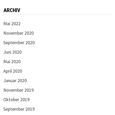
ARCHIV
Mai 2022
November 2020
September 2020
Juni 2020
Mai 2020
April 2020
Januar 2020
November 2019
Oktober 2019
September 2019