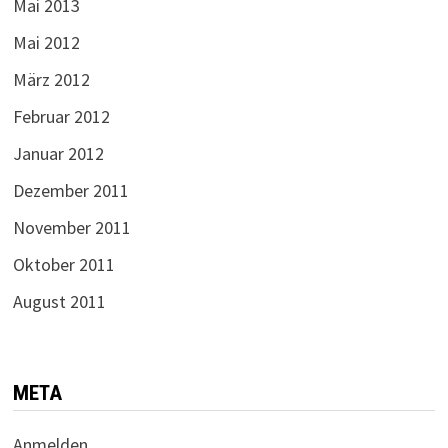
Mai 2013
Mai 2012
März 2012
Februar 2012
Januar 2012
Dezember 2011
November 2011
Oktober 2011
August 2011
META
Anmelden