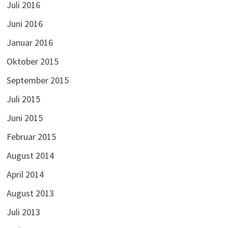
Juli 2016
Juni 2016
Januar 2016
Oktober 2015
September 2015
Juli 2015
Juni 2015
Februar 2015
August 2014
April 2014
August 2013
Juli 2013