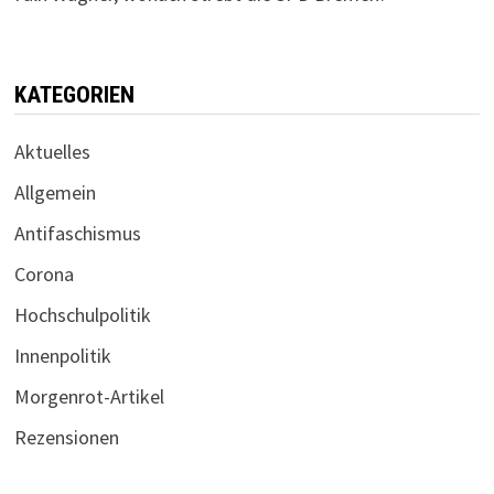
KATEGORIEN
Aktuelles
Allgemein
Antifaschismus
Corona
Hochschulpolitik
Innenpolitik
Morgenrot-Artikel
Rezensionen