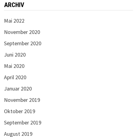
ARCHIV
Mai 2022
November 2020
September 2020
Juni 2020
Mai 2020
April 2020
Januar 2020
November 2019
Oktober 2019
September 2019
August 2019