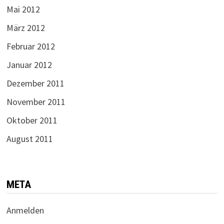
Mai 2012
März 2012
Februar 2012
Januar 2012
Dezember 2011
November 2011
Oktober 2011
August 2011
META
Anmelden