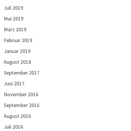
Juli 2019
Mai 2019
März 2019
Februar 2019
Januar 2019
August 2018
September 2017
Juni 2017
November 2016
September 2016
August 2016
Juli 2016