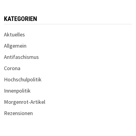
KATEGORIEN
Aktuelles
Allgemein
Antifaschismus
Corona
Hochschulpolitik
Innenpolitik
Morgenrot-Artikel
Rezensionen