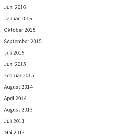
Juni 2016
Januar 2016
Oktober 2015
September 2015
Juli 2015
Juni 2015
Februar 2015
August 2014
April 2014
August 2013
Juli 2013
Mai 2013