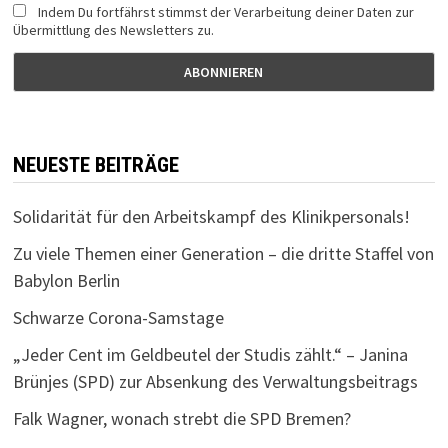
Indem Du fortfährst stimmst der Verarbeitung deiner Daten zur
Übermittlung des Newsletters zu.
NEUESTE BEITRÄGE
Solidarität für den Arbeitskampf des Klinikpersonals!
Zu viele Themen einer Generation – die dritte Staffel von
Babylon Berlin
Schwarze Corona-Samstage
„Jeder Cent im Geldbeutel der Studis zählt.“ – Janina
Brünjes (SPD) zur Absenkung des Verwaltungsbeitrags
Falk Wagner, wonach strebt die SPD Bremen?