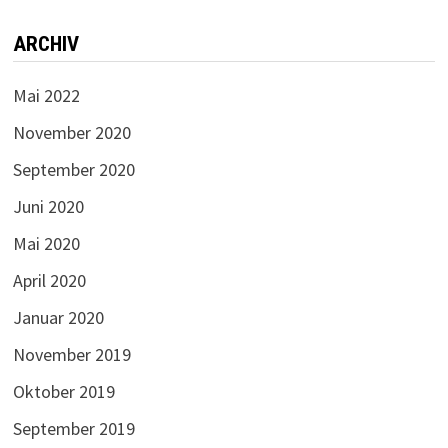
ARCHIV
Mai 2022
November 2020
September 2020
Juni 2020
Mai 2020
April 2020
Januar 2020
November 2019
Oktober 2019
September 2019