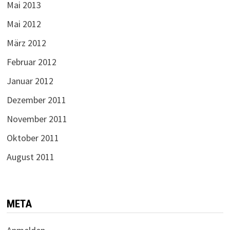
Mai 2013
Mai 2012
März 2012
Februar 2012
Januar 2012
Dezember 2011
November 2011
Oktober 2011
August 2011
META