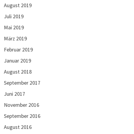
August 2019
Juli 2019
Mai 2019
März 2019
Februar 2019
Januar 2019
August 2018
September 2017
Juni 2017
November 2016
September 2016
August 2016