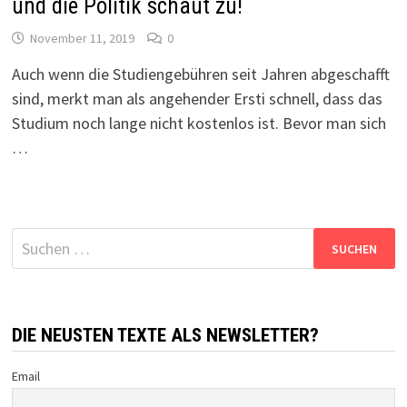
und die Politik schaut zu!
November 11, 2019
0
Auch wenn die Studiengebühren seit Jahren abgeschafft
sind, merkt man als angehender Ersti schnell, dass das
Studium noch lange nicht kostenlos ist. Bevor man sich
…
Suchen
nach:
DIE NEUSTEN TEXTE ALS NEWSLETTER?
Email