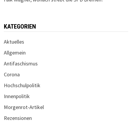
KATEGORIEN
Aktuelles
Allgemein
Antifaschismus
Corona
Hochschulpolitik
Innenpolitik
Morgenrot-Artikel
Rezensionen