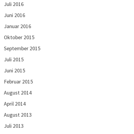
Juli 2016
Juni 2016
Januar 2016
Oktober 2015
September 2015
Juli 2015
Juni 2015
Februar 2015
August 2014
April 2014
August 2013
Juli 2013