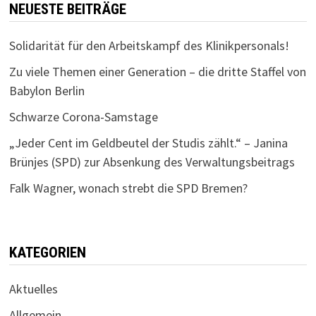
NEUESTE BEITRÄGE
Solidarität für den Arbeitskampf des Klinikpersonals!
Zu viele Themen einer Generation – die dritte Staffel von
Babylon Berlin
Schwarze Corona-Samstage
„Jeder Cent im Geldbeutel der Studis zählt.“ – Janina
Brünjes (SPD) zur Absenkung des Verwaltungsbeitrags
Falk Wagner, wonach strebt die SPD Bremen?
KATEGORIEN
Aktuelles
Allgemein