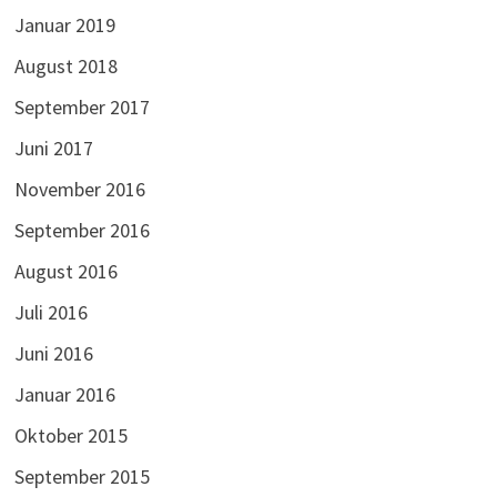
Januar 2019
August 2018
September 2017
Juni 2017
November 2016
September 2016
August 2016
Juli 2016
Juni 2016
Januar 2016
Oktober 2015
September 2015