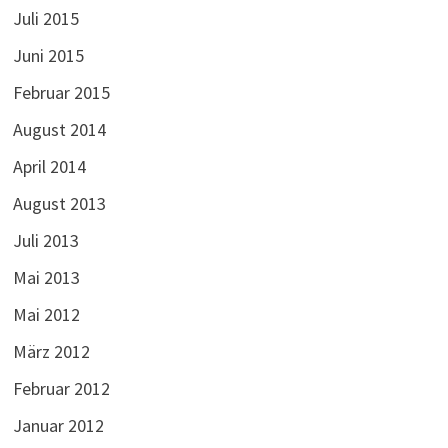
Juli 2015
Juni 2015
Februar 2015
August 2014
April 2014
August 2013
Juli 2013
Mai 2013
Mai 2012
März 2012
Februar 2012
Januar 2012