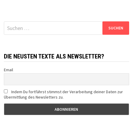
Suchen
nach:
DIE NEUSTEN TEXTE ALS NEWSLETTER?
Email
Indem Du fortfährst stimmst der Verarbeitung deiner Daten zur
Übermittlung des Newsletters zu.