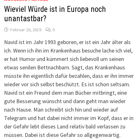
Wieviel Würde ist in Europa noch
unantastbar?
Februar 20, 2019
0
Navid ist im Jahr 1993 geboren, er ist ein Jahr älter als
ich. Wenn ich ihn im Krankenhaus besuche lache ich viel,
er hat Humor und kümmert sich liebevoll um seinen
etwas senilen Bettnachbarn. Sagt, das Krankenhaus
müsste ihn eigentlich dafür bezahlen, dass er ihn immer
wieder vor sich selbst beschützt. Es ist schon seltsam.
Navid ist ein Freund dem man Bücher mitbringt, eine
gute Besserung wünscht und dann geht man wieder
nach Hause. Man schreibt sich hin und wieder auf
Telegram und hat dabei nicht immer im Kopf, dass er in
der Gefahr lebt dieses Land relativ bald verlassen zu
müssen. Dabei ist diese Gefahr so allgegenwärtig.