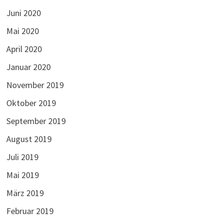
Juni 2020
Mai 2020
April 2020
Januar 2020
November 2019
Oktober 2019
September 2019
August 2019
Juli 2019
Mai 2019
März 2019
Februar 2019