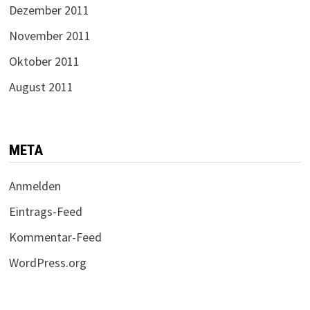
Dezember 2011
November 2011
Oktober 2011
August 2011
META
Anmelden
Eintrags-Feed
Kommentar-Feed
WordPress.org