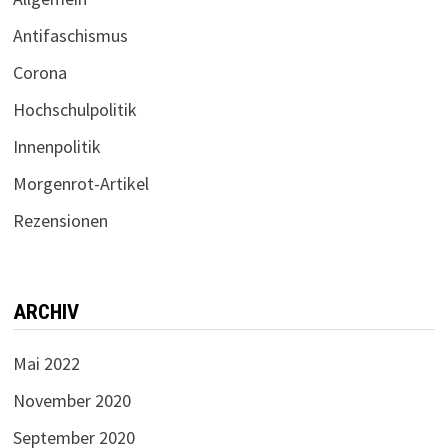
Antifaschismus
Corona
Hochschulpolitik
Innenpolitik
Morgenrot-Artikel
Rezensionen
ARCHIV
Mai 2022
November 2020
September 2020